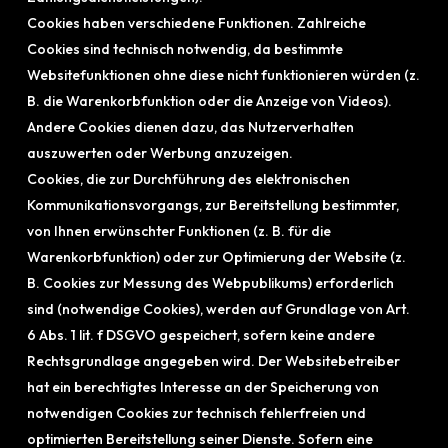
Cookies haben verschiedene Funktionen. Zahlreiche
Cookies sind technisch notwendig, da bestimmte
Websitefunktionen ohne diese nicht funktionieren würden (z.
B. die Warenkorbfunktion oder die Anzeige von Videos).
Andere Cookies dienen dazu, das Nutzerverhalten
auszuwerten oder Werbung anzuzeigen.
Cookies, die zur Durchführung des elektronischen
Kommunikationsvorgangs, zur Bereitstellung bestimmter,
von Ihnen erwünschter Funktionen (z. B. für die
Warenkorbfunktion) oder zur Optimierung der Website (z.
B. Cookies zur Messung des Webpublikums) erforderlich
sind (notwendige Cookies), werden auf Grundlage von Art.
6 Abs. 1 lit. f DSGVO gespeichert, sofern keine andere
Rechtsgrundlage angegeben wird. Der Websitebetreiber
hat ein berechtigtes Interesse an der Speicherung von
notwendigen Cookies zur technisch fehlerfreien und
optimierten Bereitstellung seiner Dienste. Sofern eine