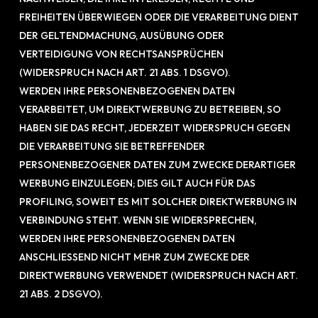
FREIHEITEN ÜBERWIEGEN ODER DIE VERARBEITUNG DIENT
DER GELTENDMACHUNG, AUSÜBUNG ODER
VERTEIDIGUNG VON RECHTSANSPRÜCHEN
(WIDERSPRUCH NACH ART. 21 ABS. 1 DSGVO).
WERDEN IHRE PERSONENBEZOGENEN DATEN
VERARBEITET, UM DIREKTWERBUNG ZU BETREIBEN, SO
HABEN SIE DAS RECHT, JEDERZEIT WIDERSPRUCH GEGEN
DIE VERARBEITUNG SIE BETREFFENDER
PERSONENBEZOGENER DATEN ZUM ZWECKE DERARTIGER
WERBUNG EINZULEGEN; DIES GILT AUCH FÜR DAS
PROFILING, SOWEIT ES MIT SOLCHER DIREKTWERBUNG IN
VERBINDUNG STEHT. WENN SIE WIDERSPRECHEN,
WERDEN IHRE PERSONENBEZOGENEN DATEN
ANSCHLIESSEND NICHT MEHR ZUM ZWECKE DER
DIREKTWERBUNG VERWENDET (WIDERSPRUCH NACH ART.
21 ABS. 2 DSGVO).