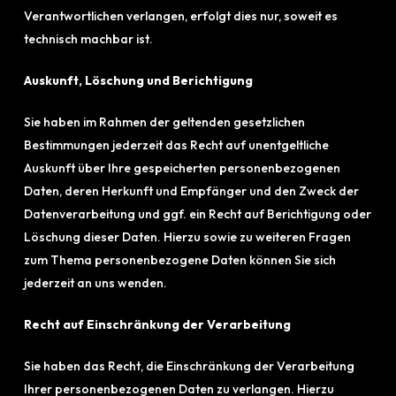
Verantwortlichen verlangen, erfolgt dies nur, soweit es
technisch machbar ist.
Auskunft, Löschung und Berichtigung
Sie haben im Rahmen der geltenden gesetzlichen
Bestimmungen jederzeit das Recht auf unentgeltliche
Auskunft über Ihre gespeicherten personenbezogenen
Daten, deren Herkunft und Empfänger und den Zweck der
Datenverarbeitung und ggf. ein Recht auf Berichtigung oder
Löschung dieser Daten. Hierzu sowie zu weiteren Fragen
zum Thema personenbezogene Daten können Sie sich
jederzeit an uns wenden.
Recht auf Einschränkung der Verarbeitung
Sie haben das Recht, die Einschränkung der Verarbeitung
Ihrer personenbezogenen Daten zu verlangen. Hierzu