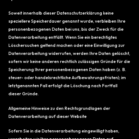
Soweit innerhalb dieser Datenschutzerklärung keine
speziellere Speicherdauer genannt wurde, verbleiben Ihre
personenbezogenen Daten bei uns, bis der Zweck für die
Datenverarbeitung entfällt. Wenn Sie ein berechtigtes
Löschersuchen geltend machen oder eine Einwilligung zur
Datenverarbeitung widerrufen, werden Ihre Daten gelöscht,
sofern wir keine anderen rechtlich zulässigen Gründe für die
Speicherung Ihrer personenbezogenen Daten haben (z. B.
steuer- oder handelsrechtliche Aufbewahrungsfristen); im
letztgenannten Fall erfolgt die Löschung nach Fortfall
dieser Gründe.
Allgemeine Hinweise zu den Rechtsgrundlagen der
Datenverarbeitung auf dieser Website
Sofern Sie in die Datenverarbeitung eingewilligt haben,