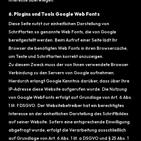
Interesse überwiegen.
6. Plugins und Tools Google Web Fonts
Diese Seite nutzt zur einheitlichen Darstellung von
Schriftarten so genannte Web Fonts, die von Google
bereitgestellt werden. Beim Aufruf einer Seite lädt Ihr
Browser die benötigten Web Fonts in ihren Browsercache,
um Texte und Schriftarten korrekt anzuzeigen.
Zu diesem Zweck muss der von Ihnen verwendete Browser
Verbindung zu den Servern von Google aufnehmen.
Hierdurch erlangt Google Kenntnis darüber, dass über Ihre
IP-Adresse diese Website aufgerufen wurde. Die Nutzung
von Google WebFonts erfolgt auf Grundlage von Art. 6 Abs.
1 lit. f DSGVO. Der Websitebetreiber hat ein berechtigtes
Interesse an der einheitlichen Darstellung des Schriftbildes
auf seiner Website. Sofern eine entsprechende Einwilligung
abgefragt wurde, erfolgt die Verarbeitung ausschließlich
auf Grundlage von Art. 6 Abs. 1 lit. a DSGVO und § 25 Abs. 1