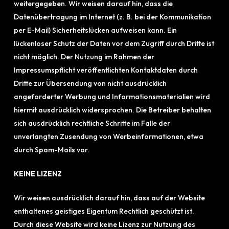
weitergegeben. Wir weisen darauf hin, dass die
Datenübertragung im Internet (z. B. bei der Kommunikation
per E-Mail) Sicherheitslücken aufweisen kann. Ein
lückenloser Schutz der Daten vor dem Zugriff durch Dritte ist
nicht möglich. Der Nutzung im Rahmen der
Impressumspflicht veröffentlichten Kontaktdaten durch
Dritte zur Übersendung von nicht ausdrücklich
angeforderter Werbung und Informationsmaterialien wird
hiermit ausdrücklich widersprochen. Die Betreiber behalten
sich ausdrücklich rechtliche Schritte im Falle der
unverlangten Zusendung von Werbeinformationen, etwa
durch Spam-Mails vor.
KEINE LIZENZ
Wir weisen ausdrücklich darauf hin, dass auf der Website
enthaltenes geistiges Eigentum Rechtlich geschützt ist.
Durch diese Website wird keine Lizenz zur Nutzung des