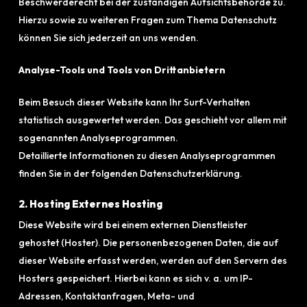
Beschwerderecht bei der zuständigen Aufsichtsbehörde zu.
Hierzu sowie zu weiteren Fragen zum Thema Datenschutz
können Sie sich jederzeit an uns wenden.
Analyse-Tools und Tools von Drittanbietern
Beim Besuch dieser Website kann Ihr Surf-Verhalten
statistisch ausgewertet werden. Das geschieht vor allem mit
sogenannten Analyseprogrammen.
Detaillierte Informationen zu diesen Analyseprogrammen
finden Sie in der folgenden Datenschutzerklärung.
2. Hosting Externes Hosting
Diese Website wird bei einem externen Dienstleister
gehostet (Hoster). Die personenbezogenen Daten, die auf
dieser Website erfasst werden, werden auf den Servern des
Hosters gespeichert. Hierbei kann es sich v. a. um IP-
Adressen, Kontaktanfragen, Meta- und