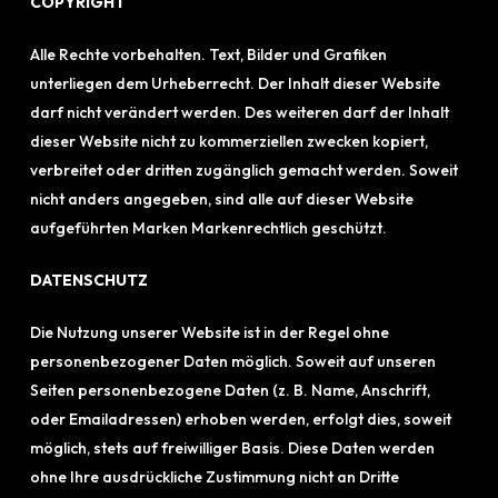
COPYRIGHT
Alle Rechte vorbehalten. Text, Bilder und Grafiken
unterliegen dem Urheberrecht. Der Inhalt dieser Website
darf nicht verändert werden. Des weiteren darf der Inhalt
dieser Website nicht zu kommerziellen zwecken kopiert,
verbreitet oder dritten zugänglich gemacht werden. Soweit
nicht anders angegeben, sind alle auf dieser Website
aufgeführten Marken Markenrechtlich geschützt.
DATENSCHUTZ
Die Nutzung unserer Website ist in der Regel ohne
personenbezogener Daten möglich. Soweit auf unseren
Seiten personenbezogene Daten (z. B. Name, Anschrift,
oder Emailadressen) erhoben werden, erfolgt dies, soweit
möglich, stets auf freiwilliger Basis. Diese Daten werden
ohne Ihre ausdrückliche Zustimmung nicht an Dritte