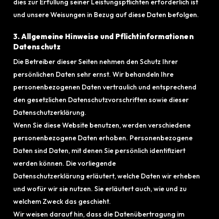
dies zur Erfüllung seiner Leistungspflichten erforderlich ist
und unsere Weisungen in Bezug auf diese Daten befolgen.
3. Allgemeine Hinweise und Pflichtinformationen
Datenschutz
Die Betreiber dieser Seiten nehmen den Schutz Ihrer
persönlichen Daten sehr ernst. Wir behandeln Ihre
personenbezogenen Daten vertraulich und entsprechend
den gesetzlichen Datenschutzvorschriften sowie dieser
Datenschutzerklärung.
Wenn Sie diese Website benutzen, werden verschiedene
personenbezogene Daten erhoben. Personenbezogene
Daten sind Daten, mit denen Sie persönlich identifiziert
werden können. Die vorliegende
Datenschutzerklärung erläutert, welche Daten wir erheben
und wofür wir sie nutzen. Sie erläutert auch, wie und zu
welchem Zweck das geschieht.
Wir weisen darauf hin, dass die Datenübertragung im