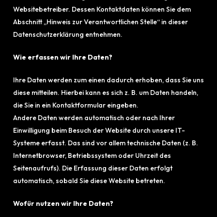
Websitebetreiber. Dessen Kontaktdaten können Sie dem
Abschnitt „Hinweis zur Verantwortlichen Stelle“ in dieser
Datenschutzerklärung entnehmen.
Wie erfassen wir Ihre Daten?
Ihre Daten werden zum einen dadurch erhoben, dass Sie uns
diese mitteilen. Hierbei kann es sich z. B. um Daten handeln,
die Sie in ein Kontaktformular eingeben.
Andere Daten werden automatisch oder nach Ihrer
Einwilligung beim Besuch der Website durch unsere IT-
Systeme erfasst. Das sind vor allem technische Daten (z. B.
Internetbrowser, Betriebssystem oder Uhrzeit des
Seitenaufrufs). Die Erfassung dieser Daten erfolgt
automatisch, sobald Sie diese Website betreten.
Wofür nutzen wir Ihre Daten?