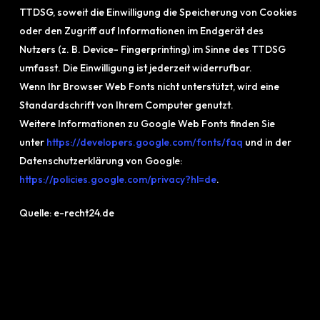
TTDSG, soweit die Einwilligung die Speicherung von Cookies
oder den Zugriff auf Informationen im Endgerät des
Nutzers (z. B. Device- Fingerprinting) im Sinne des TTDSG
umfasst. Die Einwilligung ist jederzeit widerrufbar.
Wenn Ihr Browser Web Fonts nicht unterstützt, wird eine
Standardschrift von Ihrem Computer genutzt.
Weitere Informationen zu Google Web Fonts finden Sie
unter
https://developers.google.com/fonts/faq
und in der
Datenschutzerklärung von Google:
https://policies.google.com/privacy?hl=de
.
Quelle: e-recht24.de
Footer