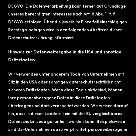
DSGVO. Die Datenverarbeitung kann ferner auf Grundlage
unseres berechtigten Interesses nach Art. 6 Abs. 1 lit. f
DSGVO erfolgen. Über die jeweils im Einzelfall einschlägigen
Rechtsgrundlagen wird in den folgenden Absätzen dieser
Datenschutzerklärung informiert.
Hinweis zur Datenweitergabe in die USA und sonstige
Drittstaaten
Wir verwenden unter anderem Tools von Unternehmen mit
Sitz in den USA oder sonstigen datenschutzrechtlich nicht
sicheren Drittstaaten. Wenn diese Tools aktiv sind, können
Ihre personenbezogene Daten in diese Drittstaaten
übertragen und dort verarbeitet werden. Wir weisen darauf
hin, dass in diesen Ländern kein mit der EU vergleichbares
Datenschutzniveau garantiert werden kann. Beispielsweise
sind US-Unternehmen dazu verpflichtet, personenbezogene