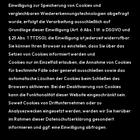
Einwilligung zur Speicherung von Cookies und
vergleichbaren Wiedererkennungstechnologien abgefragt
wurde, erfolgt die Verarbeitung ausschließlich auf
Grundlage dieser Einwilligung (Art. 6 Abs. 1 lit. a DSGVO und
§ 25 Abs. 1 TTDSG); die Einwilligung ist jederzeit widerrufbar.
Sie können Ihren Browser so einstellen, dass Sie über das
Setzen von Cookies informiert werden und
Cookies nur im Einzelfall erlauben, die Annahme von Cookies
für bestimmte Fälle oder generell ausschließen sowie das
automatische Löschen der Cookies beim Schließen des
Browsers aktivieren. Bei der Deaktivierung von Cookies
kann die Funktionalität dieser Website eingeschränkt sein.
Soweit Cookies von Drittunternehmen oder zu
Analysezwecken eingesetzt werden, werden wir Sie hierüber
im Rahmen dieser Datenschutzerklärung gesondert
informieren und ggf. eine Einwilligung abfragen.