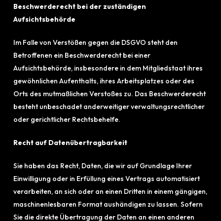
Beschwerderecht bei der zuständigen
Aufsichtsbehörde
Im Falle von Verstößen gegen die DSGVO steht den
Betroffenen ein Beschwerderecht bei einer
Aufsichtsbehörde, insbesondere in dem Mitgliedstaat ihres
gewöhnlichen Aufenthalts, ihres Arbeitsplatzes oder des
Orts des mutmaßlichen Verstoßes zu. Das Beschwerderecht
besteht unbeschadet anderweitiger verwaltungsrechtlicher
oder gerichtlicher Rechtsbehelfe.
Recht auf Datenübertragbarkeit
Sie haben das Recht, Daten, die wir auf Grundlage Ihrer
Einwilligung oder in Erfüllung eines Vertrags automatisiert
verarbeiten, an sich oder an einen Dritten in einem gängigen,
maschinenlesbaren Format aushändigen zu lassen. Sofern
Sie die direkte Übertragung der Daten an einen anderen