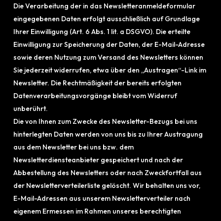
Die Verarbeitung der in das Newsletteranmeldeformular
eingegebenen Daten erfolgt ausschließlich auf Grundlage
Ihrer Einwilligung (Art. 6 Abs. 1 lit. a DSGVO). Die erteilte
Einwilligung zur Speicherung der Daten, der E-Mail-Adresse
sowie deren Nutzung zum Versand des Newsletters können
Sie jederzeit widerrufen, etwa über den „Austragen“-Link im
Newsletter. Die Rechtmäßigkeit der bereits erfolgten
Datenverarbeitungsvorgänge bleibt vom Widerruf
unberührt.
Die von Ihnen zum Zwecke des Newsletter-Bezugs bei uns
hinterlegten Daten werden von uns bis zu Ihrer Austragung
aus dem Newsletter bei uns bzw. dem
Newsletterdiensteanbieter gespeichert und nach der
Abbestellung des Newsletters oder nach Zweckfortfall aus
der Newsletterverteilerliste gelöscht. Wir behalten uns vor,
E-Mail-Adressen aus unserem Newsletterverteiler nach
eigenem Ermessen im Rahmen unseres berechtigten