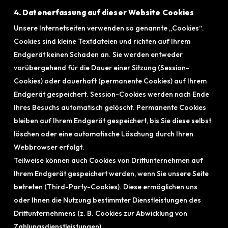
4. Datenerfassung auf dieser Website Cookies
Unsere Internetseiten verwenden so genannte „Cookies“.
Cookies sind kleine Textdateien und richten auf Ihrem
Endgerät keinen Schaden an. Sie werden entweder
vorübergehend für die Dauer einer Sitzung (Session-
Cookies) oder dauerhaft (permanente Cookies) auf Ihrem
Endgerät gespeichert. Session-Cookies werden nach Ende
Ihres Besuchs automatisch gelöscht. Permanente Cookies
bleiben auf Ihrem Endgerät gespeichert, bis Sie diese selbst
löschen oder eine automatische Löschung durch Ihren
Webbrowser erfolgt.
Teilweise können auch Cookies von Drittunternehmen auf
Ihrem Endgerät gespeichert werden, wenn Sie unsere Seite
betreten (Third-Party-Cookies). Diese ermöglichen uns
oder Ihnen die Nutzung bestimmter Dienstleistungen des
Drittunternehmens (z. B. Cookies zur Abwicklung von
Zahlungsdienstleistungen).