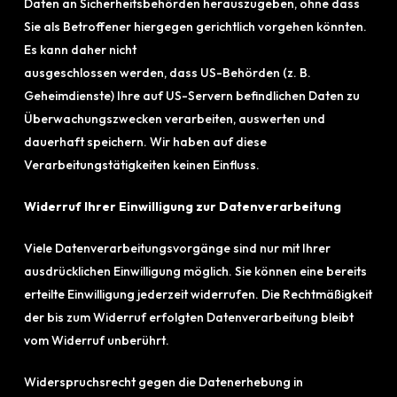
Daten an Sicherheitsbehörden herauszugeben, ohne dass
Sie als Betroffener hiergegen gerichtlich vorgehen könnten.
Es kann daher nicht
ausgeschlossen werden, dass US-Behörden (z. B.
Geheimdienste) Ihre auf US-Servern befindlichen Daten zu
Überwachungszwecken verarbeiten, auswerten und
dauerhaft speichern. Wir haben auf diese
Verarbeitungstätigkeiten keinen Einfluss.
Widerruf Ihrer Einwilligung zur Datenverarbeitung
Viele Datenverarbeitungsvorgänge sind nur mit Ihrer
ausdrücklichen Einwilligung möglich. Sie können eine bereits
erteilte Einwilligung jederzeit widerrufen. Die Rechtmäßigkeit
der bis zum Widerruf erfolgten Datenverarbeitung bleibt
vom Widerruf unberührt.
Widerspruchsrecht gegen die Datenerhebung in