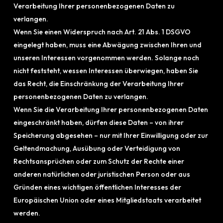
Verarbeitung Ihrer personenbezogenen Daten zu
verlangen.
Wenn Sie einen Widerspruch nach Art. 21 Abs. 1 DSGVO
eingelegt haben, muss eine Abwägung zwischen Ihren und
unseren Interessen vorgenommen werden. Solange noch
nicht feststeht, wessen Interessen überwiegen, haben Sie
das Recht, die Einschränkung der Verarbeitung Ihrer
personenbezogenen Daten zu verlangen.
Wenn Sie die Verarbeitung Ihrer personenbezogenen Daten
eingeschränkt haben, dürfen diese Daten – von ihrer
Speicherung abgesehen – nur mit Ihrer Einwilligung oder zur
Geltendmachung, Ausübung oder Verteidigung von
Rechtsansprüchen oder zum Schutz der Rechte einer
anderen natürlichen oder juristischen Person oder aus
Gründen eines wichtigen öffentlichen Interesses der
Europäischen Union oder eines Mitgliedstaats verarbeitet
werden.