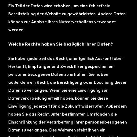
Ein Teil der Daten wird erhoben, um eine fehlerfreie
Bereitstellung der Website zu gewährleisten. Andere Daten
können zur Analyse Ihres Nutzerverhaltens verwendet
werden.
Welche Rechte haben Sie bezüglich Ihrer Daten?
Sie haben jederzeit das Recht, unentgeltlich Auskunft über
Herkunft, Empfänger und Zweck Ihrer gespeicherten
personenbezogenen Daten zu erhalten. Sie haben
außerdem ein Recht, die Berichtigung oder Löschung dieser
Daten zu verlangen. Wenn Sie eine Einwilligung zur
Datenverarbeitung erteilt haben, können Sie diese
Einwilligung jederzeit für die Zukunft widerrufen. Außerdem
haben Sie das Recht, unter bestimmten Umständen die
Einschränkung der Verarbeitung Ihrer personenbezogenen
Daten zu verlangen. Des Weiteren steht Ihnen ein