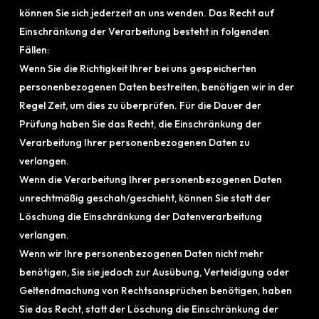
können Sie sich jederzeit an uns wenden. Das Recht auf
Einschränkung der Verarbeitung besteht in folgenden
Fällen:
Wenn Sie die Richtigkeit Ihrer bei uns gespeicherten
personenbezogenen Daten bestreiten, benötigen wir in der
Regel Zeit, um dies zu überprüfen. Für die Dauer der
Prüfung haben Sie das Recht, die Einschränkung der
Verarbeitung Ihrer personenbezogenen Daten zu
verlangen.
Wenn die Verarbeitung Ihrer personenbezogenen Daten
unrechtmäßig geschah/geschieht, können Sie statt der
Löschung die Einschränkung der Datenverarbeitung
verlangen.
Wenn wir Ihre personenbezogenen Daten nicht mehr
benötigen, Sie sie jedoch zur Ausübung, Verteidigung oder
Geltendmachung von Rechtsansprüchen benötigen, haben
Sie das Recht, statt der Löschung die Einschränkung der