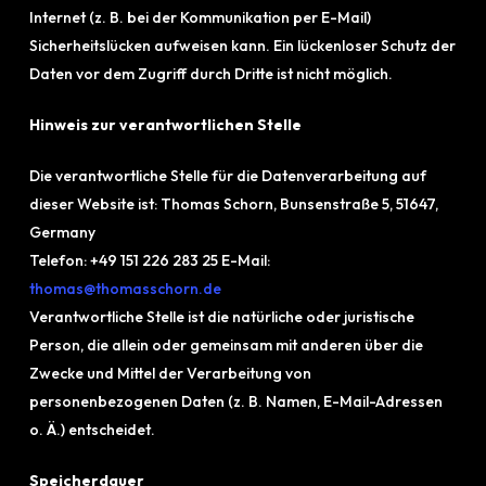
Internet (z. B. bei der Kommunikation per E-Mail)
Sicherheitslücken aufweisen kann. Ein lückenloser Schutz der
Daten vor dem Zugriff durch Dritte ist nicht möglich.
Hinweis zur verantwortlichen Stelle
Die verantwortliche Stelle für die Datenverarbeitung auf
dieser Website ist: Thomas Schorn, Bunsenstraße 5, 51647,
Germany
Telefon: +49 151 226 283 25 E-Mail:
thomas@thomasschorn.de
Verantwortliche Stelle ist die natürliche oder juristische
Person, die allein oder gemeinsam mit anderen über die
Zwecke und Mittel der Verarbeitung von
personenbezogenen Daten (z. B. Namen, E-Mail-Adressen
o. Ä.) entscheidet.
Speicherdauer