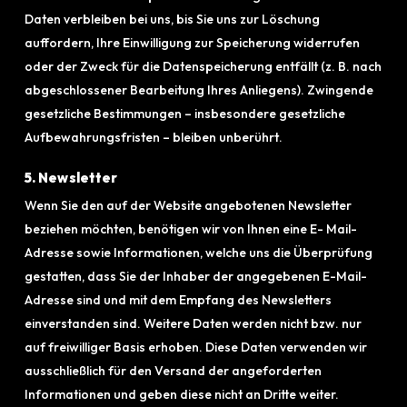
Daten verbleiben bei uns, bis Sie uns zur Löschung
auffordern, Ihre Einwilligung zur Speicherung widerrufen
oder der Zweck für die Datenspeicherung entfällt (z. B. nach
abgeschlossener Bearbeitung Ihres Anliegens). Zwingende
gesetzliche Bestimmungen – insbesondere gesetzliche
Aufbewahrungsfristen – bleiben unberührt.
5. Newsletter
Wenn Sie den auf der Website angebotenen Newsletter
beziehen möchten, benötigen wir von Ihnen eine E- Mail-
Adresse sowie Informationen, welche uns die Überprüfung
gestatten, dass Sie der Inhaber der angegebenen E-Mail-
Adresse sind und mit dem Empfang des Newsletters
einverstanden sind. Weitere Daten werden nicht bzw. nur
auf freiwilliger Basis erhoben. Diese Daten verwenden wir
ausschließlich für den Versand der angeforderten
Informationen und geben diese nicht an Dritte weiter.