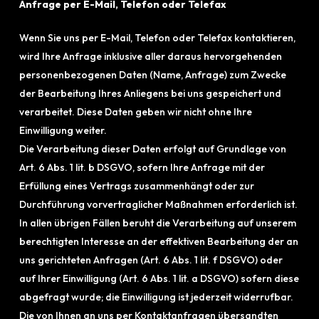
Anfrage per E-Mail, Telefon oder Telefax
Wenn Sie uns per E-Mail, Telefon oder Telefax kontaktieren,
wird Ihre Anfrage inklusive aller daraus hervorgehenden
personenbezogenen Daten (Name, Anfrage) zum Zwecke
der Bearbeitung Ihres Anliegens bei uns gespeichert und
verarbeitet. Diese Daten geben wir nicht ohne Ihre
Einwilligung weiter.
Die Verarbeitung dieser Daten erfolgt auf Grundlage von
Art. 6 Abs. 1 lit. b DSGVO, sofern Ihre Anfrage mit der
Erfüllung eines Vertrags zusammenhängt oder zur
Durchführung vorvertraglicher Maßnahmen erforderlich ist.
In allen übrigen Fällen beruht die Verarbeitung auf unserem
berechtigten Interesse an der effektiven Bearbeitung der an
uns gerichteten Anfragen (Art. 6 Abs. 1 lit. f DSGVO) oder
auf Ihrer Einwilligung (Art. 6 Abs. 1 lit. a DSGVO) sofern diese
abgefragt wurde; die Einwilligung ist jederzeit widerrufbar.
Die von Ihnen an uns per Kontaktanfragen übersandten