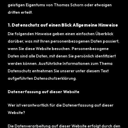
geistigen Eigentums von Thomas Schorn oder etwaigen
dritten erteilt.
1. Datenschutz auf einen Blick Allgemeine Hinweise
Die folgenden Hinweise geben einen einfachen Überblick
darüber, was mit Ihren personenbezogenen Daten passiert,
wenn Sie diese Website besuchen. Personenbezogene
Daten sind alle Daten, mit denen Sie persönlich identifiziert
werden können. Ausführliche Informationen zum Thema
Datenschutz entnehmen Sie unserer unter diesem Text
aufgeführten Datenschutzerklärung.
Datenerfassung auf dieser Website
Wer ist verantwortlich für die Datenerfassung auf dieser
Website?
Die Datenverarbeitung auf dieser Website erfolgt durch den