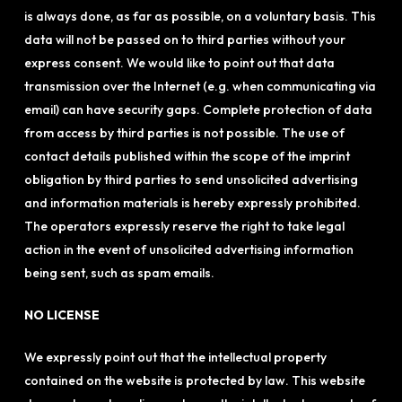
is always done, as far as possible, on a voluntary basis. This
data will not be passed on to third parties without your
express consent. We would like to point out that data
transmission over the Internet (e.g. when communicating via
email) can have security gaps. Complete protection of data
from access by third parties is not possible. The use of
contact details published within the scope of the imprint
obligation by third parties to send unsolicited advertising
and information materials is hereby expressly prohibited.
The operators expressly reserve the right to take legal
action in the event of unsolicited advertising information
being sent, such as spam emails.
NO LICENSE
We expressly point out that the intellectual property
contained on the website is protected by law. This website